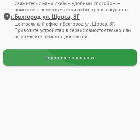
Свяжитесь с нами любым удобным способом —
поможем с ремонтом техники быстро и аккуратно.
г.Белгород ул. Щорса, 8Г
Центральный офис: г.Белгород ул. Щорса, 8Г.
Привозите устройство в сервис самостоятельно или
оформляйте ремонт с доставкой.
Подробнее о доставке