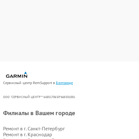
Сервисный центр RemSupport в
Белгороде
ООО "СЕРВИСНЫЙ ЦЕНТР"* 6685170650*668501001
Филиалы в Вашем городе
Ремонт в г.
Санкт-Петербург
Ремонт в г.
Краснодар