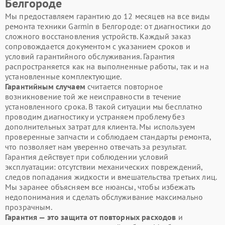
Белгороде
Мы предоставляем гарантию до 12 месяцев на все виды
ремонта техники Garmin в Белгороде: от диагностики до
сложного восстановления устройств. Каждый заказ
сопровождается документом с указанием сроков и
условий гарантийного обслуживания. Гарантия
распространяется как на выполненные работы, так и на
установленные комплектующие.
Гарантийным случаем
считается повторное
возникновение той же неисправности в течение
установленного срока. В такой ситуации мы бесплатно
проводим диагностику и устраняем проблему без
дополнительных затрат для клиента. Мы используем
проверенные запчасти и соблюдаем стандарты ремонта,
что позволяет нам уверенно отвечать за результат.
Гарантия действует при соблюдении условий
эксплуатации: отсутствии механических повреждений,
следов попадания жидкости и вмешательства третьих лиц.
Мы заранее объясняем все нюансы, чтобы избежать
недопонимания и сделать обслуживание максимально
прозрачным.
Гарантия — это защита от повторных расходов
и