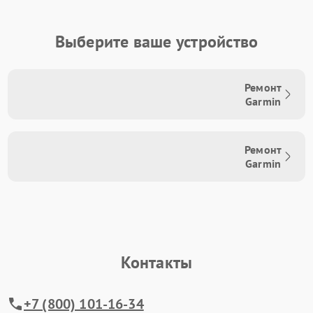
Выберите ваше устройство
Ремонт
Garmin
Ремонт
Garmin
Контакты
+7 (800) 101-16-34