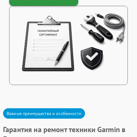
Важные преимущества и особенности
Гарантия на ремонт техники Garmin в