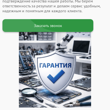
подтверждение качества нашей работы. Мы берем
ответственность за результат и делаем сервис удобным,
надежным и понятным для каждого клиента.
Заказать звонок