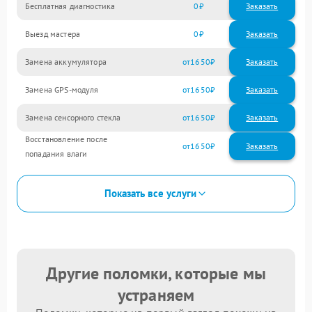
Бесплатная диагностика
0
Заказать
Выезд мастера
0
Заказать
Замена аккумулятора
1650
Замена GPS-модуля
1650
Замена сенсорного стекла
1650
Восстановление после
1650
попадания влаги
Показать все услуги
Другие поломки, которые мы
устраняем