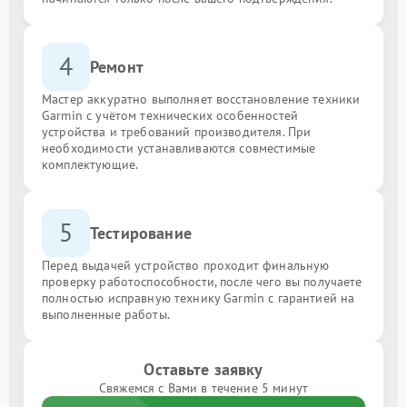
4
Ремонт
Мастер аккуратно выполняет восстановление техники
Garmin с учётом технических особенностей
устройства и требований производителя. При
необходимости устанавливаются совместимые
комплектующие.
5
Тестирование
Перед выдачей устройство проходит финальную
проверку работоспособности, после чего вы получаете
полностью исправную технику Garmin с гарантией на
выполненные работы.
Оставьте заявку
Свяжемся с Вами в течение 5 минут