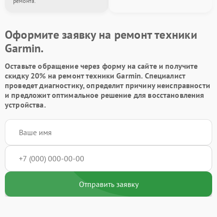
ремонта.
Оформите заявку на ремонт техники
Garmin.
Оставьте обращение через форму на сайте и получите
скидку 20% на ремонт техники Garmin. Специалист
проведет диагностику, определит причину неисправности
и предложит оптимальное решение для восстановления
устройства.
Отправить заявку