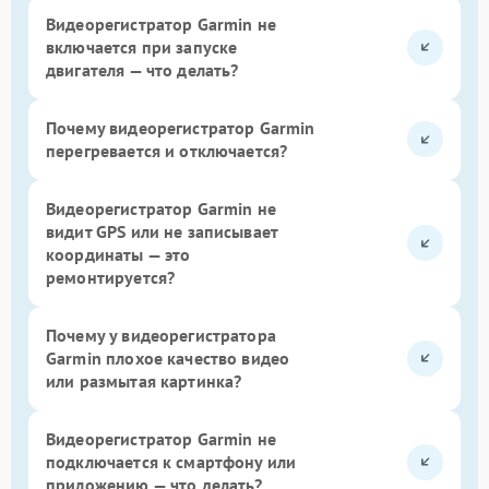
Видеорегистратор Garmin не
включается при запуске
двигателя — что делать?
Почему видеорегистратор Garmin
перегревается и отключается?
Видеорегистратор Garmin не
видит GPS или не записывает
координаты — это
ремонтируется?
Почему у видеорегистратора
Garmin плохое качество видео
или размытая картинка?
Видеорегистратор Garmin не
подключается к смартфону или
приложению — что делать?