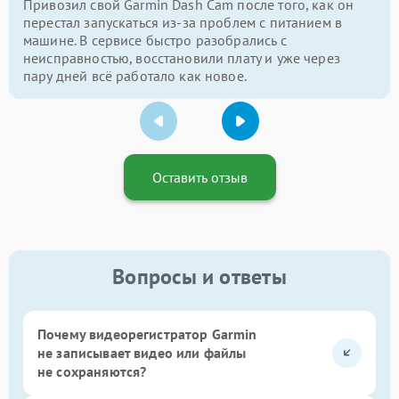
Привозил свой Garmin Dash Cam после того, как он
перестал запускаться из-за проблем с питанием в
машине. В сервисе быстро разобрались с
неисправностью, восстановили плату и уже через
пару дней всё работало как новое.
Оставить отзыв
Вопросы и ответы
Почему видеорегистратор Garmin
не записывает видео или файлы
не сохраняются?