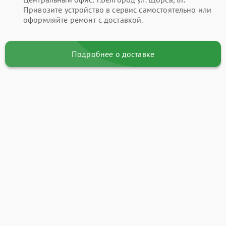
Привозите устройство в сервис самостоятельно или
оформляйте ремонт с доставкой.
Подробнее о доставке