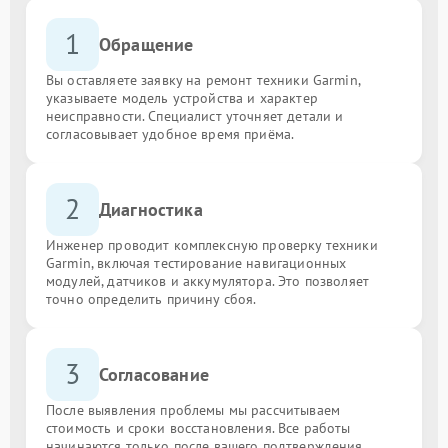
1
Обращение
Вы оставляете заявку на ремонт техники Garmin,
указываете модель устройства и характер
неисправности. Специалист уточняет детали и
согласовывает удобное время приёма.
2
Диагностика
Инженер проводит комплексную проверку техники
Garmin, включая тестирование навигационных
модулей, датчиков и аккумулятора. Это позволяет
точно определить причину сбоя.
3
Согласование
После выявления проблемы мы рассчитываем
стоимость и сроки восстановления. Все работы
начинаются только после вашего подтверждения.