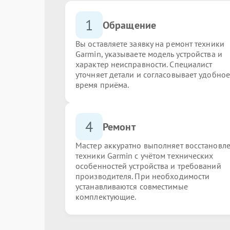
1
Обращение
Вы оставляете заявку на ремонт техники
Garmin, указываете модель устройства и
характер неисправности. Специалист
уточняет детали и согласовывает удобное
время приёма.
4
Ремонт
Мастер аккуратно выполняет восстановл
техники Garmin с учётом технических
особенностей устройства и требований
производителя. При необходимости
устанавливаются совместимые
комплектующие.