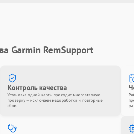
ва Garmin RemSupport
Контроль качества
Ч
Установка одной карты проходит многоэтапную
Ра
проверку — исключаем недоработки и повторные
пр
сбои.
ра