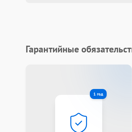
Гарантийные обязательст
1 год