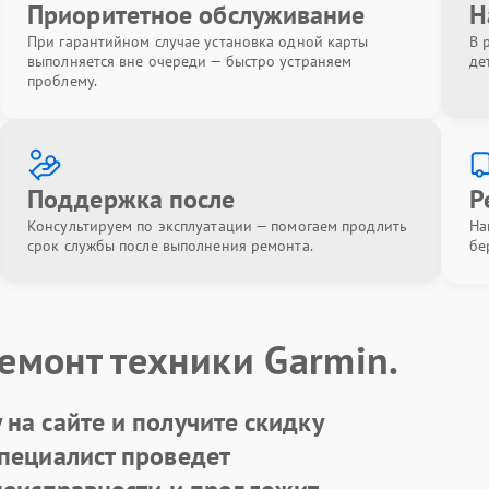
Приоритетное обслуживание
Н
При гарантийном случае установка одной карты
В 
выполняется вне очереди — быстро устраняем
де
проблему.
Поддержка после
Р
Консультируем по эксплуатации — помогаем продлить
На
срок службы после выполнения ремонта.
бе
емонт техники Garmin.
на сайте и получите скидку
Специалист проведет