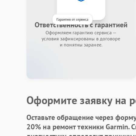
Гарантия от сервиса
Ответственность с гарантией
Оформляем гарантию сервиса —
условия зафиксированы в договоре
и понятны заранее.
Оформите заявку на р
Оставьте обращение через форму 
20% на ремонт техники Garmin. 