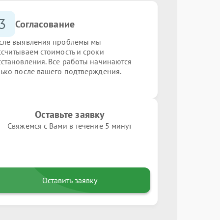
3
Согласование
сле выявления проблемы мы
ссчитываем стоимость и сроки
сстановления. Все работы начинаются
лько после вашего подтверждения.
Оставьте заявку
Свяжемся с Вами в течение 5 минут
Оставить заявку