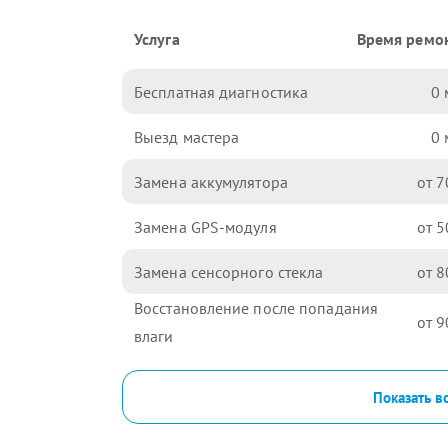
Услуга
Время ремо
Бесплатная диагностика
0
Выезд мастера
0
Замена аккумулятора
7
Замена GPS-модуля
5
Замена сенсорного стекла
8
Восстановление после попадания
9
влаги
Показать в