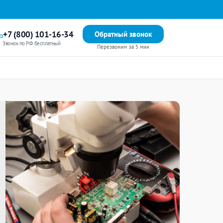
+7 (800) 101-16-34
Обратный звонок
Звонок по РФ бесплатный
Перезвоним за 5 мин