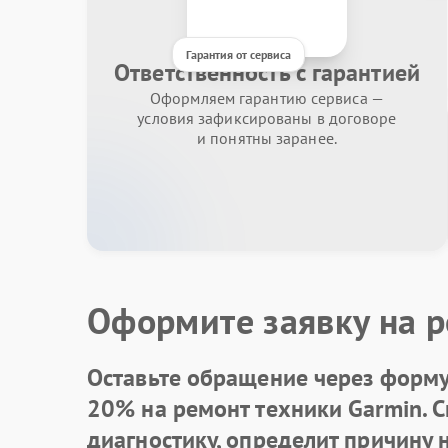
Гарантия от сервиса
Ответственность с гарантией
Оформляем гарантию сервиса —
условия зафиксированы в договоре
и понятны заранее.
Оформите заявку на р
Оставьте обращение через форму 
20% на ремонт техники Garmin. 
диагностику, определит причину