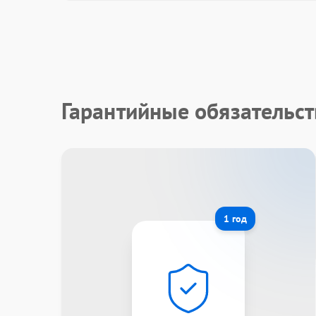
Гарантийные обязательст
1 год