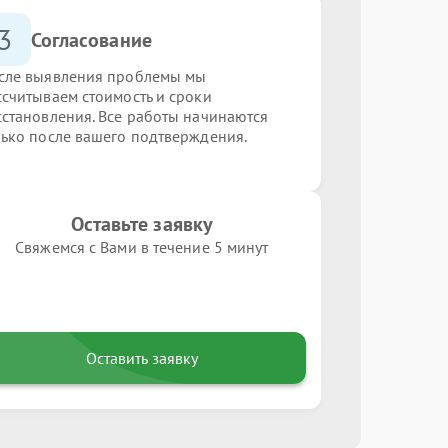
3
Согласование
сле выявления проблемы мы
ссчитываем стоимость и сроки
сстановления. Все работы начинаются
лько после вашего подтверждения.
Оставьте заявку
Свяжемся с Вами в течение 5 минут
Оставить заявку