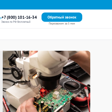
+7 (800) 101-16-34
Обратный звонок
Звонок по РФ бесплатный
Перезвоним за 5 мин