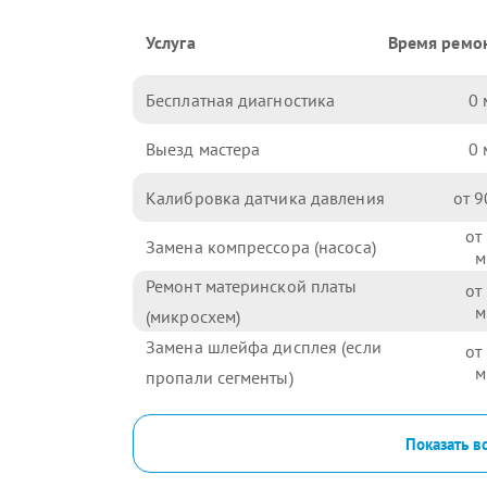
Услуга
Время ремо
Бесплатная диагностика
0
Выезд мастера
0
Калибровка датчика давления
9
Замена компрессора (насоса)
Ремонт материнской платы
(микросхем)
Замена шлейфа дисплея (если
пропали сегменты)
Показать в