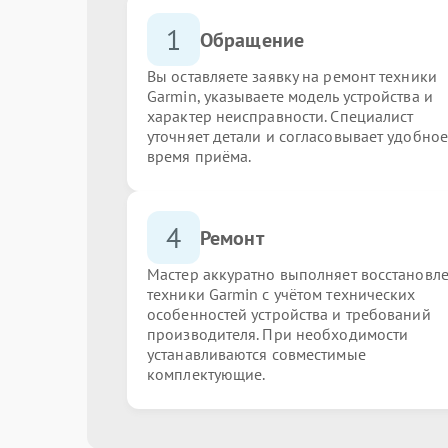
1
Обращение
Вы оставляете заявку на ремонт техники
Garmin, указываете модель устройства и
характер неисправности. Специалист
уточняет детали и согласовывает удобное
время приёма.
4
Ремонт
Мастер аккуратно выполняет восстановл
техники Garmin с учётом технических
особенностей устройства и требований
производителя. При необходимости
устанавливаются совместимые
комплектующие.