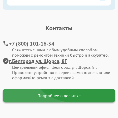
Контакты
+7 (800) 101-16-34
Свяжитесь с нами любым удобным способом —
поможем с ремонтом техники быстро и аккуратно.
г.Белгород ул. Щорса, 8Г
Центральный офис: г.Белгород ул. Щорса, 8Г.
Привозите устройство в сервис самостоятельно или
оформляйте ремонт с доставкой.
Подробнее о доставке