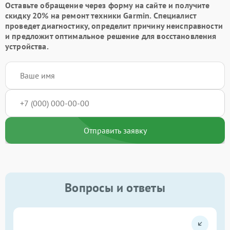
Оставьте обращение через форму на сайте и получите
скидку 20% на ремонт техники Garmin. Специалист
проведет диагностику, определит причину неисправности
и предложит оптимальное решение для восстановления
устройства.
Отправить заявку
Вопросы и ответы