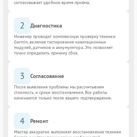
согласовывает удобное время приёма.
2
Диагностика
Инженер проводит комплексную проверку техники
Garmin, включая тестирование навигационных
модулей, датчиков и аккумулятора. Это позволяет
точно определить причину сбоя.
3
Согласование
После выявления проблемы мы рассчитываем
стоимость и сроки восстановления. Все работы
начинаются только после вашего подтверждения.
4
Ремонт
Мастер аккуратно выполняет восстановление техники