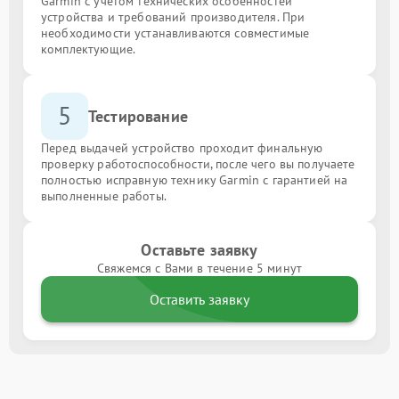
Garmin с учётом технических особенностей
устройства и требований производителя. При
необходимости устанавливаются совместимые
комплектующие.
5
Тестирование
Перед выдачей устройство проходит финальную
проверку работоспособности, после чего вы получаете
полностью исправную технику Garmin с гарантией на
выполненные работы.
Оставьте заявку
Свяжемся с Вами в течение 5 минут
Оставить заявку