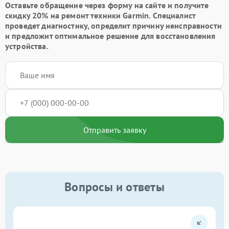
Оставьте обращение через форму на сайте и получите
скидку 20% на ремонт техники Garmin. Специалист
проведет диагностику, определит причину неисправности
и предложит оптимальное решение для восстановления
устройства.
Отправить заявку
Вопросы и ответы