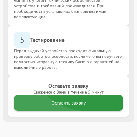
Garmin с учётом технических особенностей
устройства и требований производителя. При
необходимости устанавливаются совместимые
комплектующие.
5
Тестирование
Перед выдачей устройство проходит финальную
проверку работоспособности, после чего вы получаете
полностью исправную технику Garmin с гарантией на
выполненные работы.
Оставьте заявку
Свяжемся с Вами в течение 5 минут
Оставить заявку