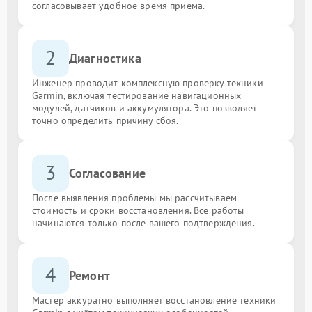
согласовывает удобное время приёма.
2
Диагностика
Инженер проводит комплексную проверку техники
Garmin, включая тестирование навигационных
модулей, датчиков и аккумулятора. Это позволяет
точно определить причину сбоя.
3
Согласование
После выявления проблемы мы рассчитываем
стоимость и сроки восстановления. Все работы
начинаются только после вашего подтверждения.
4
Ремонт
Мастер аккуратно выполняет восстановление техники