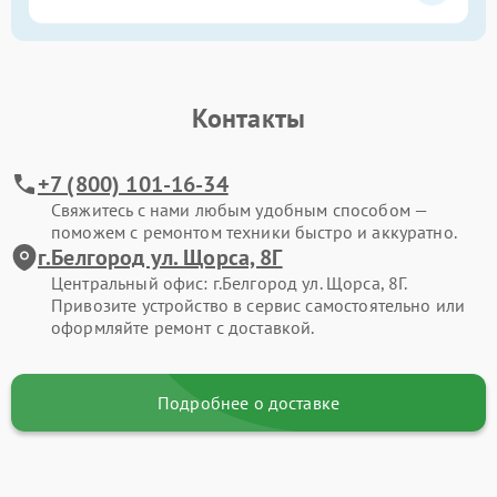
Контакты
+7 (800) 101-16-34
Свяжитесь с нами любым удобным способом —
поможем с ремонтом техники быстро и аккуратно.
г.Белгород ул. Щорса, 8Г
Центральный офис: г.Белгород ул. Щорса, 8Г.
Привозите устройство в сервис самостоятельно или
оформляйте ремонт с доставкой.
Подробнее о доставке