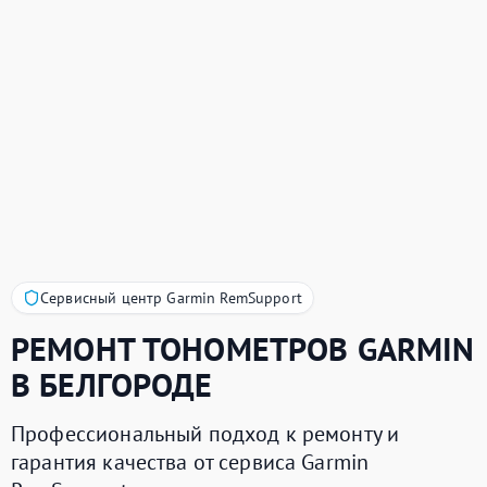
Сервисный центр Garmin RemSupport
РЕМОНТ ТОНОМЕТРОВ
GARMIN
В БЕЛГОРОДЕ
Профессиональный подход к ремонту и
гарантия качества от сервиса Garmin