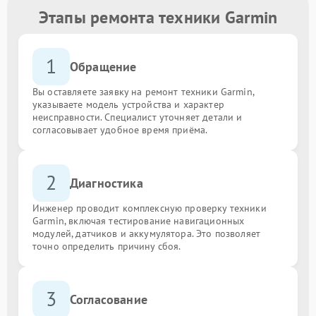
Этапы ремонта техники Garmin
1
Обращение
Вы оставляете заявку на ремонт техники Garmin,
указываете модель устройства и характер
неисправности. Специалист уточняет детали и
согласовывает удобное время приёма.
2
Диагностика
Инженер проводит комплексную проверку техники
Garmin, включая тестирование навигационных
модулей, датчиков и аккумулятора. Это позволяет
точно определить причину сбоя.
3
Согласование