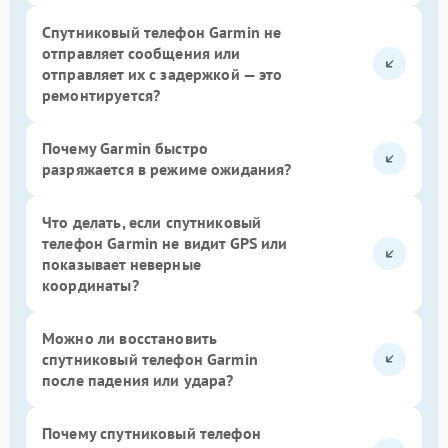
Спутниковый телефон Garmin не
отправляет сообщения или
отправляет их с задержкой — это
ремонтируется?
Почему Garmin быстро
разряжается в режиме ожидания?
Что делать, если спутниковый
телефон Garmin не видит GPS или
показывает неверные
координаты?
Можно ли восстановить
спутниковый телефон Garmin
после падения или удара?
Почему спутниковый телефон