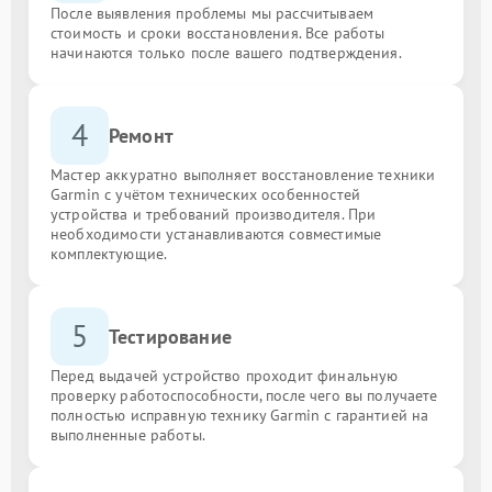
После выявления проблемы мы рассчитываем
стоимость и сроки восстановления. Все работы
начинаются только после вашего подтверждения.
4
Ремонт
Мастер аккуратно выполняет восстановление техники
Garmin с учётом технических особенностей
устройства и требований производителя. При
необходимости устанавливаются совместимые
комплектующие.
5
Тестирование
Перед выдачей устройство проходит финальную
проверку работоспособности, после чего вы получаете
полностью исправную технику Garmin с гарантией на
выполненные работы.