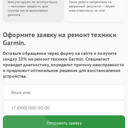
Консультируем по эксплуатации
Наша работа направлена на
— помогаем продлить срок
уверенный результат — берём
службы после выполнения
ответственность за итог.
ремонта.
Оформите заявку на ремонт техники
Garmin.
Оставьте обращение через форму на сайте и получите
скидку 20% на ремонт техники Garmin. Специалист
проведет диагностику, определит причину неисправности
и предложит оптимальное решение для восстановления
устройства.
Отправить заявку