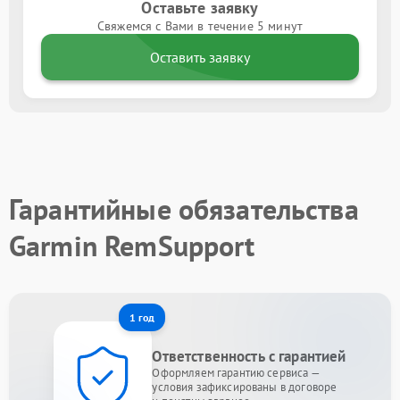
Оставьте заявку
Свяжемся с Вами в течение 5 минут
Оставить заявку
Гарантийные обязательства
Garmin RemSupport
1 год
Ответственность с гарантией
Оформляем гарантию сервиса —
условия зафиксированы в договоре