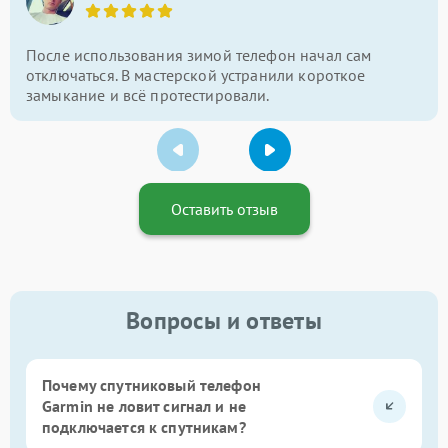
После использования зимой телефон начал сам
отключаться. В мастерской устранили короткое
замыкание и всё протестировали.
Оставить отзыв
Вопросы и ответы
Почему спутниковый телефон
Garmin не ловит сигнал и не
подключается к спутникам?