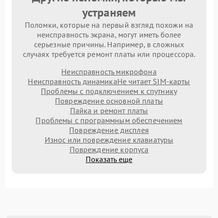
устраняем
Поломки, которые на первый взгляд похожи на
неисправность экрана, могут иметь более
серьезные причины. Например, в сложных
случаях требуется ремонт платы или процессора.
Неисправность микрофона
Неисправность динамика
Не читает SIM-карты
Проблемы с подключением к спутнику
Повреждение основной платы
Пайка и ремонт платы
Проблемы с программным обеспечением
Повреждение дисплея
Износ или повреждение клавиатуры
Повреждение корпуса
Показать еще