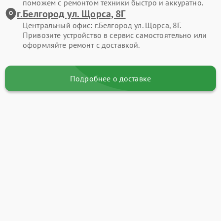
поможем с ремонтом техники быстро и аккуратно.
г.Белгород ул. Щорса, 8Г
Центральный офис: г.Белгород ул. Щорса, 8Г.
Привозите устройство в сервис самостоятельно или
оформляйте ремонт с доставкой.
Подробнее о доставке