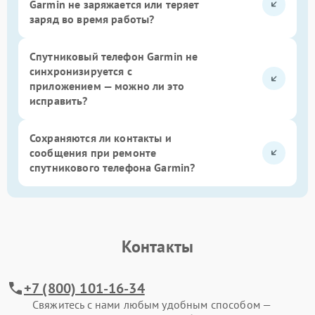
Garmin не заряжается или теряет
заряд во время работы?
Спутниковый телефон Garmin не
синхронизируется с
приложением — можно ли это
исправить?
Сохраняются ли контакты и
сообщения при ремонте
спутникового телефона Garmin?
Контакты
+7 (800) 101-16-34
Свяжитесь с нами любым удобным способом —