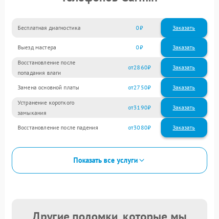
Бесплатная диагностика
0
Заказать
Выезд мастера
0
Заказать
Восстановление после
2860
попадания влаги
Замена основной платы
2750
Устранение короткого
3190
замыкания
Восстановление после падения
3080
Показать все услуги
Другие поломки, которые мы