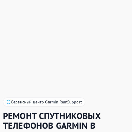
Сервисный центр Garmin RemSupport
РЕМОНТ СПУТНИКОВЫХ
ТЕЛЕФОНОВ
GARMIN
В