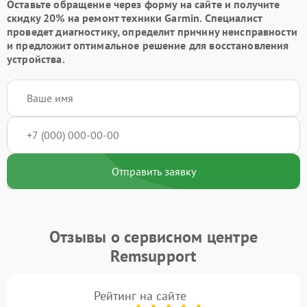
Оставьте обращение через форму на сайте и получите
скидку 20% на ремонт техники Garmin. Специалист
проведет диагностику, определит причину неисправности
и предложит оптимальное решение для восстановления
устройства.
Отправить заявку
Отзывы о сервисном центре
Remsupport
Рейтинг на сайте