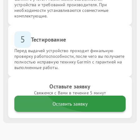
устройства и требований производителя. При
необходимости устанавливаются совместимые
комплектующие.
5
Тестирование
Перед выдачей устройство проходит финальную
проверку работоспособности, после чего вы получаете
полностью исправную технику Garmin с гарантией на
выполненные работы.
Оставьте заявку
Свяжемся с Вами в течение 5 минут
Оставить заявку