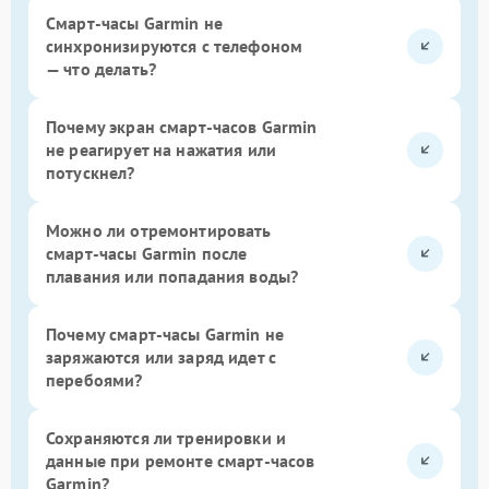
Смарт-часы Garmin не
синхронизируются с телефоном
— что делать?
Почему экран смарт-часов Garmin
не реагирует на нажатия или
потускнел?
Можно ли отремонтировать
смарт-часы Garmin после
плавания или попадания воды?
Почему смарт-часы Garmin не
заряжаются или заряд идет с
перебоями?
Сохраняются ли тренировки и
данные при ремонте смарт-часов
Garmin?