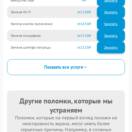
Выезд мастера
0
Заказать
Замена Wi-Fi
2200
Замена кнопки включения
1650
Замена микрофона
1320
Замена шлейфа матрицы
1320
Показать все услуги
Другие поломки, которые мы
устраняем
Поломки, которые на первый взгляд похожи на
неисправность экрана, могут иметь более
серьезные причины. Например, в сложных