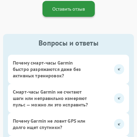
Оставить отзыв
Вопросы и ответы
Почему смарт-часы Garmin
быстро разряжаются даже без
активных тренировок?
Смарт-часы Garmin не считают
шаги или неправильно измеряют
пульс — можно ли это исправить?
Почему Garmin не ловит GPS или
долго ищет спутники?