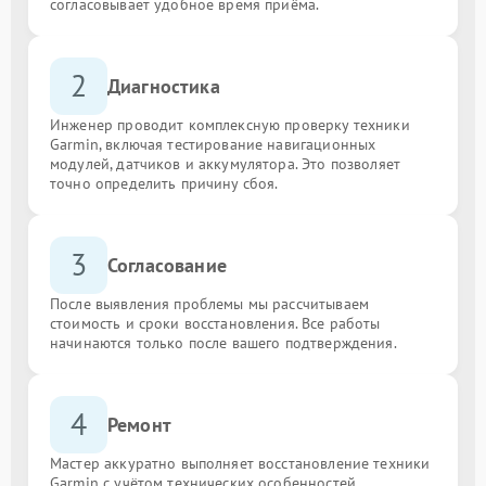
согласовывает удобное время приёма.
2
Диагностика
Инженер проводит комплексную проверку техники
Garmin, включая тестирование навигационных
модулей, датчиков и аккумулятора. Это позволяет
точно определить причину сбоя.
3
Согласование
После выявления проблемы мы рассчитываем
стоимость и сроки восстановления. Все работы
начинаются только после вашего подтверждения.
4
Ремонт
Мастер аккуратно выполняет восстановление техники
Garmin с учётом технических особенностей