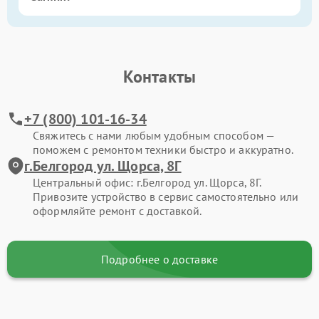
Контакты
+7 (800) 101-16-34
Свяжитесь с нами любым удобным способом —
поможем с ремонтом техники быстро и аккуратно.
г.Белгород ул. Щорса, 8Г
Центральный офис: г.Белгород ул. Щорса, 8Г.
Привозите устройство в сервис самостоятельно или
оформляйте ремонт с доставкой.
Подробнее о доставке