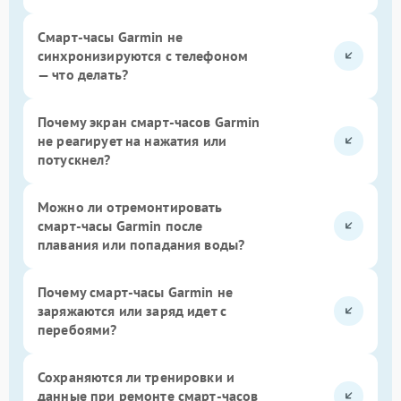
Смарт-часы Garmin не
синхронизируются с телефоном
— что делать?
Почему экран смарт-часов Garmin
не реагирует на нажатия или
потускнел?
Можно ли отремонтировать
смарт-часы Garmin после
плавания или попадания воды?
Почему смарт-часы Garmin не
заряжаются или заряд идет с
перебоями?
Сохраняются ли тренировки и
данные при ремонте смарт-часов