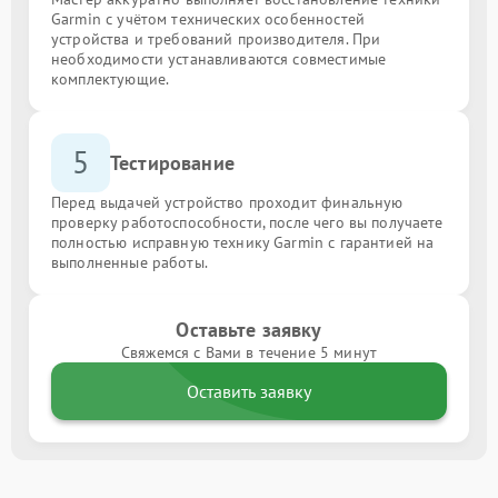
Garmin с учётом технических особенностей
устройства и требований производителя. При
необходимости устанавливаются совместимые
комплектующие.
5
Тестирование
Перед выдачей устройство проходит финальную
проверку работоспособности, после чего вы получаете
полностью исправную технику Garmin с гарантией на
выполненные работы.
Оставьте заявку
Свяжемся с Вами в течение 5 минут
Оставить заявку