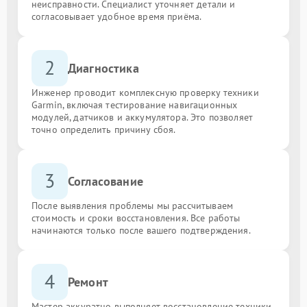
неисправности. Специалист уточняет детали и
согласовывает удобное время приёма.
2
Диагностика
Инженер проводит комплексную проверку техники
Garmin, включая тестирование навигационных
модулей, датчиков и аккумулятора. Это позволяет
точно определить причину сбоя.
3
Согласование
После выявления проблемы мы рассчитываем
стоимость и сроки восстановления. Все работы
начинаются только после вашего подтверждения.
4
Ремонт
Мастер аккуратно выполняет восстановление техники