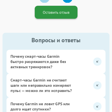
Оставить отзыв
Вопросы и ответы
Почему смарт-часы Garmin
быстро разряжаются даже без
активных тренировок?
Смарт-часы Garmin не считают
шаги или неправильно измеряют
пульс — можно ли это исправить?
Почему Garmin не ловит GPS или
долго ищет спутники?