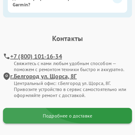
Garmin?
Контакты
+7 (800) 101-16-34
Свяжитесь с нами любым удобным способом —
поможем с ремонтом техники быстро и аккуратно.
г.Белгород ул. Щорса, 8Г
Центральный офис: г.Белгород ул. Щорса, 8Г.
Привозите устройство в сервис самостоятельно или
оформляйте ремонт с доставкой.
Подробнее о доставке