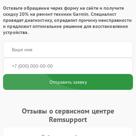
Оставьте обращение через форму на сайте и получите
скидку 20% на ремонт техники Garmin. Специалист
проведет диагностику, определит причину неисправности
и предложит оптимальное решение для восстановления
устройства.
Отправить заявку
Отзывы о сервисном центре
Remsupport