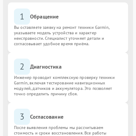
1
Обращение
Вы оставляете заявку на ремонт техники Garmin,
указываете модель устройства и характер
неисправности. Специалист уточняет детали и
согласовывает удобное время приёма.
2
Диагностика
Инженер проводит комплексную проверку техники
Garmin, включая тестирование навигационных
модулей, датчиков и аккумулятора. Это позволяет
точно определить причину сбоя.
3
Согласование
После выявления проблемы мы рассчитываем
стоимость и сроки восстановления. Все работы