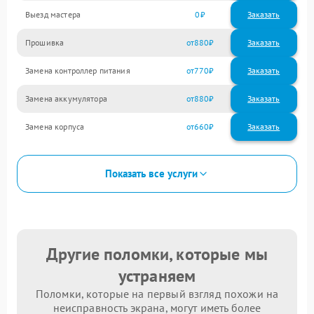
Выезд мастера
0
Заказать
Прошивка
880
Замена контроллер питания
770
Замена аккумулятора
880
Замена корпуса
660
Показать все услуги
Другие поломки, которые мы
устраняем
Поломки, которые на первый взгляд похожи на
неисправность экрана, могут иметь более