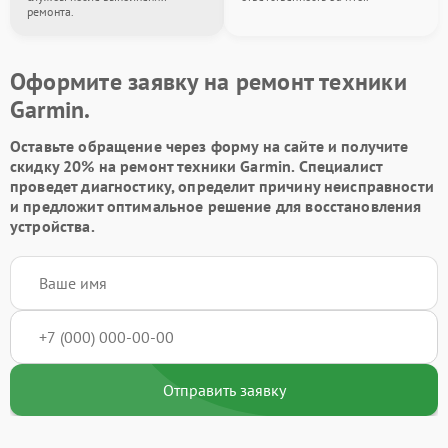
ремонта.
Оформите заявку на ремонт техники
Garmin.
Оставьте обращение через форму на сайте и получите
скидку 20% на ремонт техники Garmin. Специалист
проведет диагностику, определит причину неисправности
и предложит оптимальное решение для восстановления
устройства.
Отправить заявку