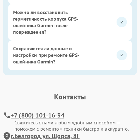
Можно ли восстановить
герметичность корпуса GPS-
ошейника Garmin после
повреждения?
Сохраняются ли данные и
настройки при ремонте GPS-
ошейника Garmin?
Контакты
+7 (800) 101-16-34
Свяжитесь с нами любым удобным способом —
поможем с ремонтом техники быстро и аккуратно.
г.Белгород ул. Щорса, 8Г