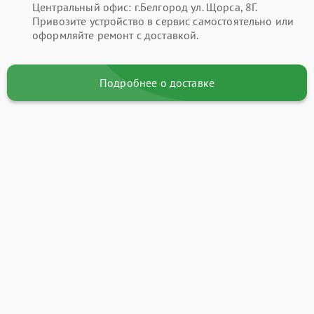
Центральный офис: г.Белгород ул. Щорса, 8Г.
Привозите устройство в сервис самостоятельно или
оформляйте ремонт с доставкой.
Подробнее о доставке