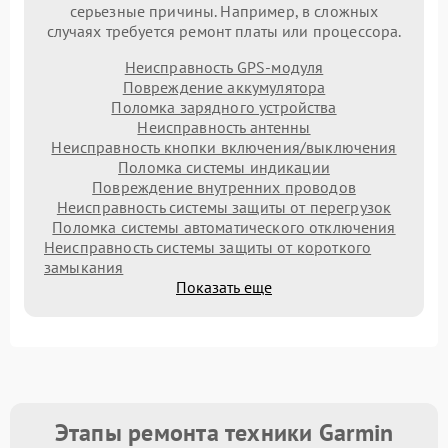
серьезные причины. Например, в сложных
случаях требуется ремонт платы или процессора.
Неисправность GPS-модуля
Повреждение аккумулятора
Поломка зарядного устройства
Неисправность антенны
Неисправность кнопки включения/выключения
Поломка системы индикации
Повреждение внутренних проводов
Неисправность системы защиты от перегрузок
Поломка системы автоматического отключения
Неисправность системы защиты от короткого
замыкания
Показать еще
Этапы ремонта техники Garmin