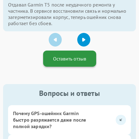
Отдавал Garmin T5 после неудачного ремонта у
частника. В сервисе восстановили связь и нормально
загерметизировали корпус, теперь ошейник снова
работает без сбоев.
Оставить отзыв
Вопросы и ответы
Почему GPS-ошейник Garmin
быстро разряжается даже после
полной зарядки?