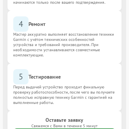
начинаются только после вашего подтверждения.
4
Ремонт
Мастер аккуратно выполняет восстановление техники
Garmin с учётом технических особенностей
устройства и требований производителя. При
необходимости устанавливаются совместимые
комплектующие.
5
Тестирование
Перед выдачей устройство проходит финальную
проверку работоспособности, после чего вы получаете
полностью исправную технику Garmin с гарантией на
выполненные работы.
Оставьте заявку
Свяжемся с Вами в течение 5 минут