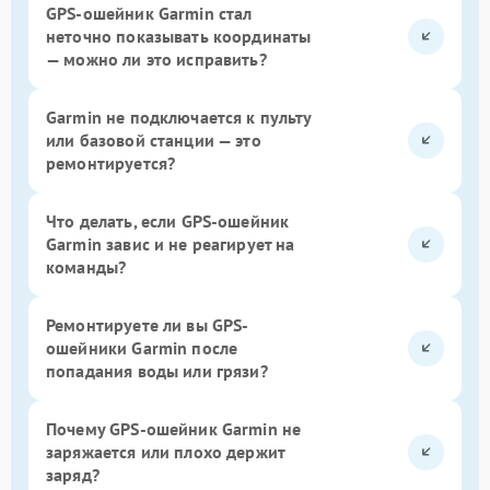
GPS-ошейник Garmin стал
неточно показывать координаты
— можно ли это исправить?
Garmin не подключается к пульту
или базовой станции — это
ремонтируется?
Что делать, если GPS-ошейник
Garmin завис и не реагирует на
команды?
Ремонтируете ли вы GPS-
ошейники Garmin после
попадания воды или грязи?
Почему GPS-ошейник Garmin не
заряжается или плохо держит
заряд?