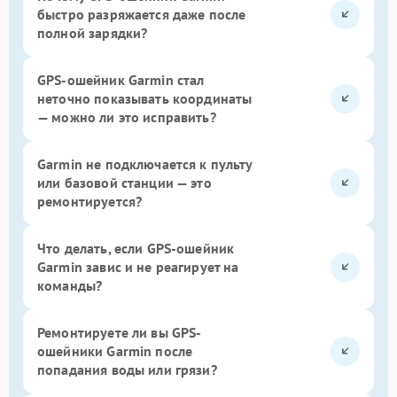
быстро разряжается даже после
полной зарядки?
GPS-ошейник Garmin стал
неточно показывать координаты
— можно ли это исправить?
Garmin не подключается к пульту
или базовой станции — это
ремонтируется?
Что делать, если GPS-ошейник
Garmin завис и не реагирует на
команды?
Ремонтируете ли вы GPS-
ошейники Garmin после
попадания воды или грязи?