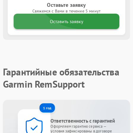
Оставьте заявку
Свяжемся с Вами в течение 5 минут
Оставить заявку
Гарантийные обязательства
Garmin RemSupport
1 год
Ответственность с гарантией
Оформляем гарантию сервиса —
условия зафиксированы в договоре