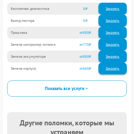
Бесплатная диагностика
0
Заказать
Выезд мастера
0
Заказать
Прошивка
880
Замена контроллер питания
770
Замена аккумулятора
880
Замена корпуса
660
Показать все услуги
Другие поломки, которые мы
устраняем