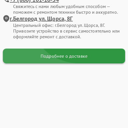
Свяжитесь с нами любым удобным способом —
поможем с ремонтом техники быстро и аккуратно.
г.Белгород ул. Щорса, 8Г
Центральный офис: г.Белгород ул. Щорса, 8Г.
Привозите устройство в сервис самостоятельно или
оформляйте ремонт с доставкой.
Подробнее о доставке