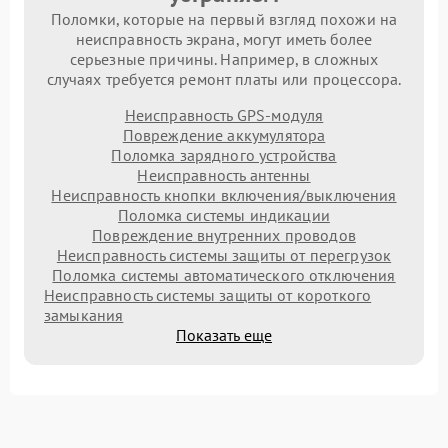
Поломки, которые на первый взгляд похожи на
неисправность экрана, могут иметь более
серьезные причины. Например, в сложных
случаях требуется ремонт платы или процессора.
Неисправность GPS-модуля
Повреждение аккумулятора
Поломка зарядного устройства
Неисправность антенны
Неисправность кнопки включения/выключения
Поломка системы индикации
Повреждение внутренних проводов
Неисправность системы защиты от перегрузок
Поломка системы автоматического отключения
Неисправность системы защиты от короткого
замыкания
Показать еще