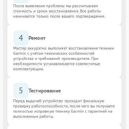
После выявления проблемы мы рассчитываем
стоимость и сроки восстановления. Все работы
начинаются только после вашего подтверждения.
4
Ремонт
Мастер аккуратно выполняет восстановление техники
Garmin с учётом технических особенностей
устройства и требований производителя. При
необходимости устанавливаются совместимые
комплектующие.
5
Тестирование
Перед выдачей устройство проходит финальную
проверку работоспособности, после чего вы получаете
полностью исправную технику Garmin с гарантией на
выполненные работы.