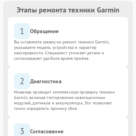
Этапы ремонта техники Garmin
1
Обращение
Вы оставляете заявку на ремонт техники Garmin,
указываете модель устройства и характер
неисправности. Специалист уточняет детали и
согласовывает удобное время приёма.
2
Диагностика
Инженер проводит комплексную проверку техники
Garmin, включая тестирование навигационных
модулей, датчиков и аккумулятора. Это позволяет
точно определить причину сбоя.
3
Согласование