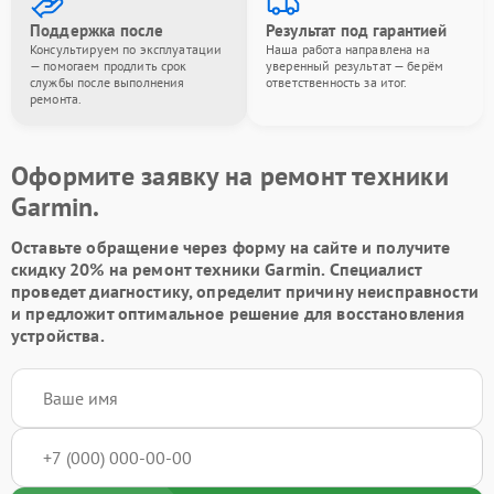
Поддержка после
Результат под гарантией
Консультируем по эксплуатации
Наша работа направлена на
— помогаем продлить срок
уверенный результат — берём
службы после выполнения
ответственность за итог.
ремонта.
Оформите заявку на ремонт техники
Garmin.
Оставьте обращение через форму на сайте и получите
скидку 20% на ремонт техники Garmin. Специалист
проведет диагностику, определит причину неисправности
и предложит оптимальное решение для восстановления
устройства.