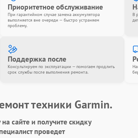
Приоритетное обслуживание
Н
При гарантийном случае замена аккумулятора
В 
выполняется вне очереди — быстро устраняем
де
проблему.
Поддержка после
Р
Консультируем по эксплуатации — помогаем продлить
На
срок службы после выполнения ремонта.
бе
емонт техники Garmin.
на сайте и получите скидку
Специалист проведет