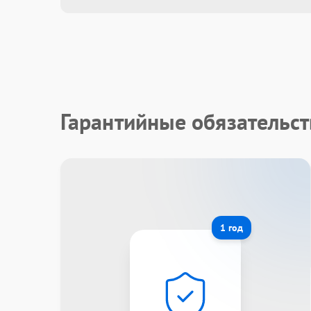
Гарантийные обязательст
1 год