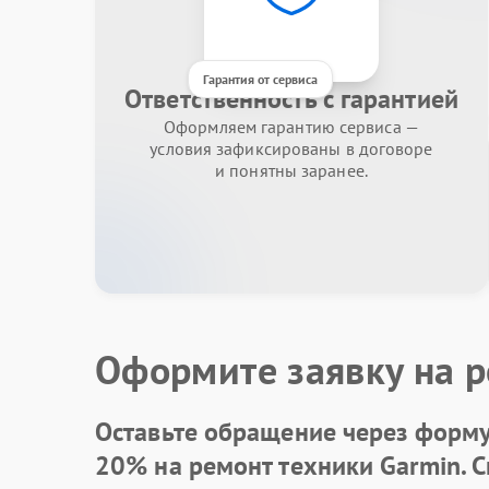
Гарантия от сервиса
Ответственность с гарантией
Оформляем гарантию сервиса —
условия зафиксированы в договоре
и понятны заранее.
Оформите заявку на р
Оставьте обращение через форму 
20% на ремонт техники Garmin. 