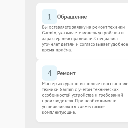
1
Обращение
Вы оставляете заявку на ремонт техники
Garmin, указываете модель устройства и
характер неисправности. Специалист
уточняет детали и согласовывает удобное
время приёма.
4
Ремонт
Мастер аккуратно выполняет восстановл
техники Garmin с учётом технических
особенностей устройства и требований
производителя. При необходимости
устанавливаются совместимые
комплектующие.