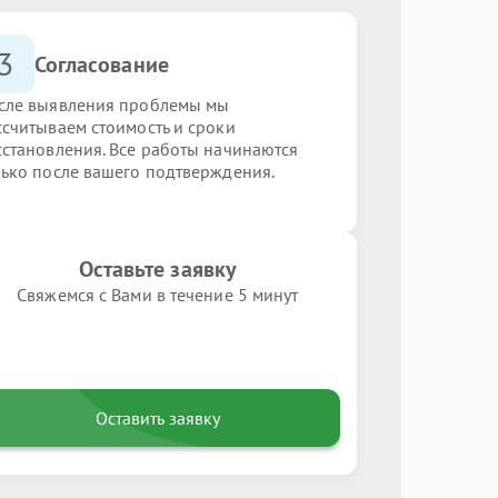
3
Согласование
сле выявления проблемы мы
ссчитываем стоимость и сроки
сстановления. Все работы начинаются
лько после вашего подтверждения.
Оставьте заявку
Свяжемся с Вами в течение 5 минут
Оставить заявку