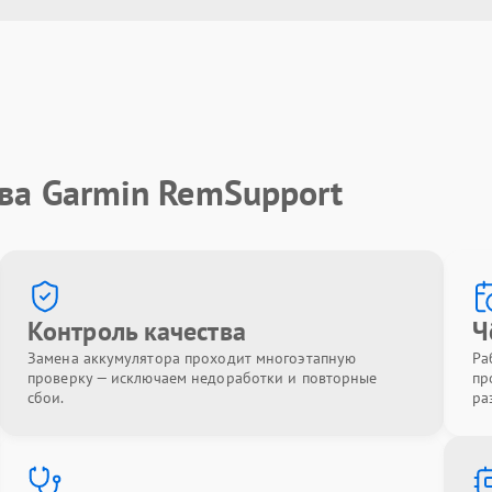
ва Garmin RemSupport
Контроль качества
Ч
Замена аккумулятора проходит многоэтапную
Ра
проверку — исключаем недоработки и повторные
пр
сбои.
ра