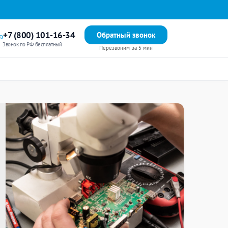
+7 (800) 101-16-34
Обратный звонок
Звонок по РФ бесплатный
Перезвоним за 5 мин