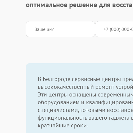
оптимальное решение для восста
В Белгороде сервисные центры пре
высококачественный ремонт устрой
Эти центры оснащены современны
оборудованием и квалифицирован
специалистами, готовыми восстано
функциональность вашего гаджета 
кратчайшие сроки.