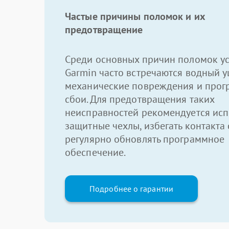
Частые причины поломок и их
предотвращение
Среди основных причин поломок ус
Garmin часто встречаются водный у
механические повреждения и про
сбои. Для предотвращения таких
неисправностей рекомендуется исп
защитные чехлы, избегать контакта 
регулярно обновлять программное
обеспечение.
Подробнее о гарантии