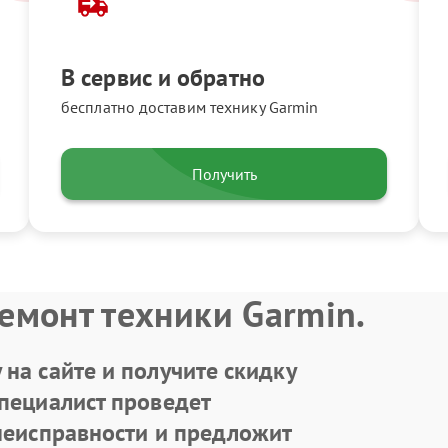
В сервис и обратно
бесплатно доставим технику Garmin
Получить
емонт техники Garmin.
на сайте и получите скидку
Специалист проведет
 неисправности и предложит