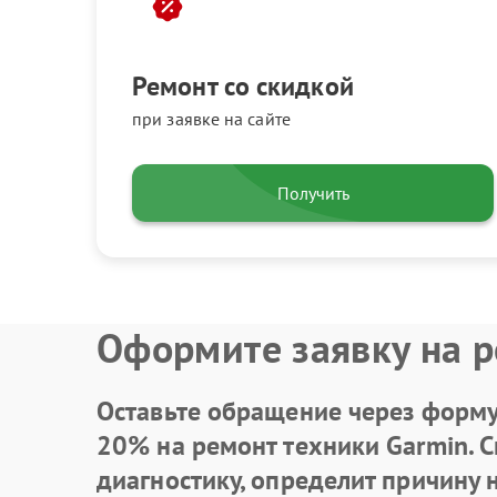
Ремонт со скидкой
при заявке на сайте
Получить
Оформите заявку на р
Оставьте обращение через форму 
20% на ремонт техники Garmin. 
диагностику, определит причину