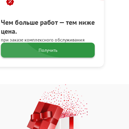
Чем больше работ — тем ниже
цена.
при заказе комплексного обслуживания
Получить