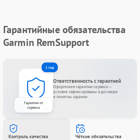
Гарантийные обязательства
Garmin RemSupport
1 год
Ответственность с гарантией
Оформляем гарантию сервиса —
условия зафиксированы в договоре
и понятны заранее.
Гарантия от
сервиса
Контроль качества
Чёткие обязательства