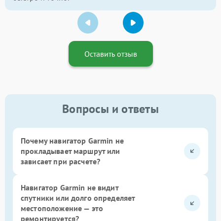
Оставить отзыв
Вопросы и ответы
Почему навигатор Garmin не
прокладывает маршрут или
зависает при расчете?
Навигатор Garmin не видит
спутники или долго определяет
местоположение — это
ремонтируется?