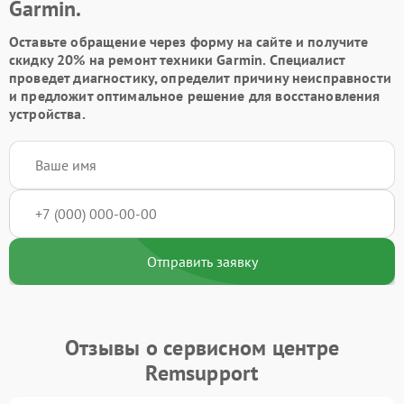
Garmin.
Оставьте обращение через форму на сайте и получите
скидку 20% на ремонт техники Garmin. Специалист
проведет диагностику, определит причину неисправности
и предложит оптимальное решение для восстановления
устройства.
Отправить заявку
Отзывы о сервисном центре
Remsupport