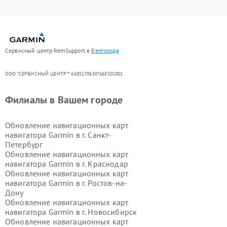
Сервисный центр RemSupport в
Белгороде
ООО "СЕРВИСНЫЙ ЦЕНТР"* 6685170650*668501001
Филиалы в Вашем городе
Обновление навигационных карт
навигатора Garmin в г.
Санкт-
Петербург
Обновление навигационных карт
навигатора Garmin в г.
Краснодар
Обновление навигационных карт
навигатора Garmin в г.
Ростов-на-
Дону
Обновление навигационных карт
навигатора Garmin в г.
Новосибирск
Обновление навигационных карт