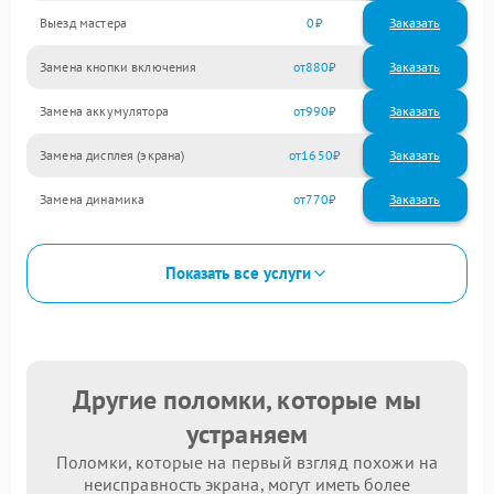
Выезд мастера
0
Заказать
Замена кнопки включения
880
Замена аккумулятора
990
Замена дисплея (экрана)
1650
Замена динамика
770
Показать все услуги
Другие поломки, которые мы
устраняем
Поломки, которые на первый взгляд похожи на
неисправность экрана, могут иметь более