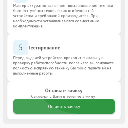
Мастер аккуратно выполняет восстановление техники
Garmin с учётом технических особенностей
устройства и требований производителя. При
необходимости устанавливаются совместимые
комплектующие.
5
Тестирование
Перед выдачей устройство проходит финальную
проверку работоспособности, после чего вы получаете
полностью исправную технику Garmin с гарантией на
выполненные работы.
Оставьте заявку
Свяжемся с Вами в течение 5 минут
Оставить заявку