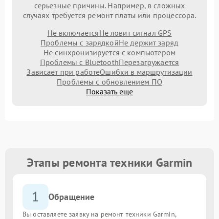
серьезные причины. Например, в сложных
случаях требуется ремонт платы или процессора.
Не включается
Не ловит сигнал GPS
Проблемы с зарядкой
Не держит заряд
Не синхронизируется с компьютером
Проблемы с Bluetooth
Перезагружается
Зависает при работе
Ошибки в маршрутизации
Проблемы с обновлением ПО
Показать еще
Этапы ремонта техники Garmin
1
Обращение
Вы оставляете заявку на ремонт техники Garmin,