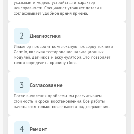
указываете модель устройства и характер
неисправности. Специалист уточняет детали и
согласовывает удобное время приёма.
2
Диагностика
Инженер проводит комплексную проверку техники
Garmin, включая тестирование навигационных
модулей, датчиков и аккумулятора. Это позволяет
точно определить причину сбоя.
3
Согласование
После выявления проблемы мы рассчитываем
стоимость и сроки восстановления. Все работы
начинаются только после вашего подтверждения.
4
Ремонт