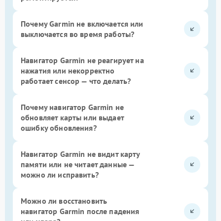
Почему Garmin не включается или
выключается во время работы?
Навигатор Garmin не реагирует на
нажатия или некорректно
работает сенсор — что делать?
Почему навигатор Garmin не
обновляет карты или выдает
ошибку обновления?
Навигатор Garmin не видит карту
памяти или не читает данные —
можно ли исправить?
Можно ли восстановить
навигатор Garmin после падения