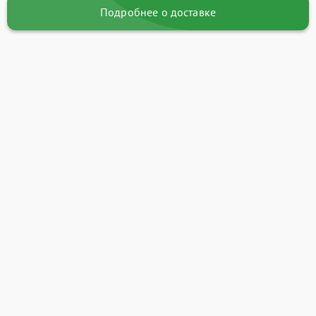
Подробнее о доставке