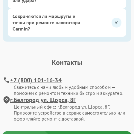
или удара?
Сохраняются ли маршруты и
точки при ремонте навигатора
Garmin?
Контакты
+7 (800) 101-16-34
Свяжитесь с нами любым удобным способом —
поможем с ремонтом техники быстро и аккуратно.
г.Белгород ул. Щорса, 8Г
Центральный офис: г.Белгород ул. Щорса, 8Г.
Привозите устройство в сервис самостоятельно или
оформляйте ремонт с доставкой.