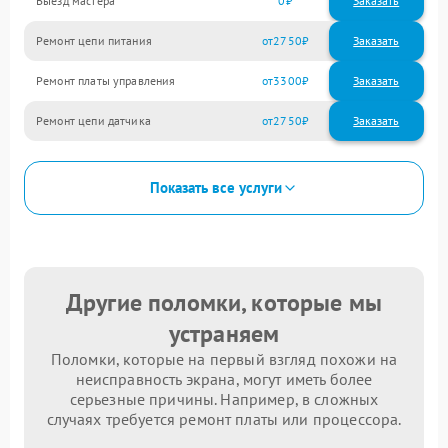
Выезд мастера
0
Заказать
Ремонт цепи питания
2750
Ремонт платы управления
3300
Ремонт цепи датчика
2750
Показать все услуги
Другие поломки, которые мы
устраняем
Поломки, которые на первый взгляд похожи на
неисправность экрана, могут иметь более
серьезные причины. Например, в сложных
случаях требуется ремонт платы или процессора.