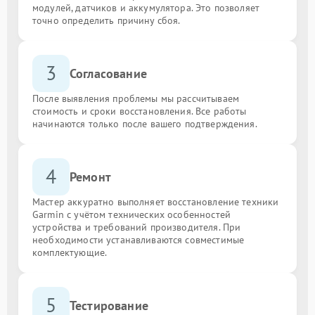
модулей, датчиков и аккумулятора. Это позволяет
точно определить причину сбоя.
3
Согласование
После выявления проблемы мы рассчитываем
стоимость и сроки восстановления. Все работы
начинаются только после вашего подтверждения.
4
Ремонт
Мастер аккуратно выполняет восстановление техники
Garmin с учётом технических особенностей
устройства и требований производителя. При
необходимости устанавливаются совместимые
комплектующие.
5
Тестирование