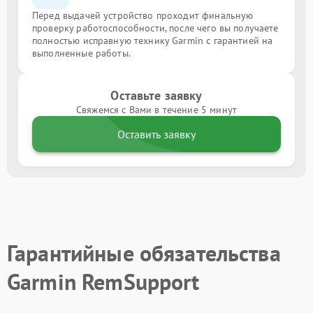
Перед выдачей устройство проходит финальную
проверку работоспособности, после чего вы получаете
полностью исправную технику Garmin с гарантией на
выполненные работы.
Оставьте заявку
Свяжемся с Вами в течение 5 минут
Оставить заявку
Гарантийные обязательства
Garmin RemSupport