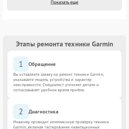
Показать еще
Этапы ремонта техники Garmin
1
Обращение
Вы оставляете заявку на ремонт техники Garmin,
указываете модель устройства и характер
неисправности. Специалист уточняет детали и
согласовывает удобное время приёма.
2
Диагностика
Инженер проводит комплексную проверку техники
Garmin, включая тестирование навигационных