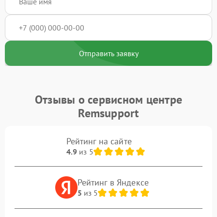
Отправить заявку
Отзывы о сервисном центре
Remsupport
Рейтинг на сайте
4.9
из 5
Рейтинг в Яндексе
5
из 5