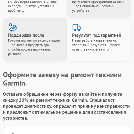
s-video порта выполняется вне
применяем проверенные детали
очереди — быстро устраняем
— для стабильной работы
проблему.
устройства.
Поддержка после
Результат под гарантией
Консультируем по эксплуатации
Наша работа направлена на
— помогаем продлить срок
уверенный результат — берём
службы после выполнения
ответственность за итог.
ремонта.
Оформите заявку на ремонт техники
Garmin.
Оставьте обращение через форму на сайте и получите
скидку 20% на ремонт техники Garmin. Специалист
проведет диагностику, определит причину неисправности
и предложит оптимальное решение для восстановления
устройства.