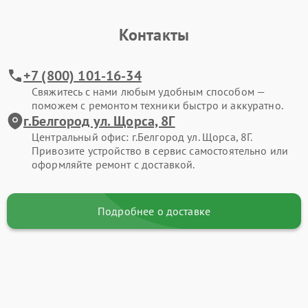
Контакты
+7 (800) 101-16-34
Свяжитесь с нами любым удобным способом —
поможем с ремонтом техники быстро и аккуратно.
г.Белгород ул. Щорса, 8Г
Центральный офис: г.Белгород ул. Щорса, 8Г.
Привозите устройство в сервис самостоятельно или
оформляйте ремонт с доставкой.
Подробнее о доставке