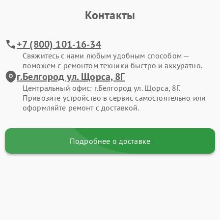
Контакты
+7 (800) 101-16-34
Свяжитесь с нами любым удобным способом —
поможем с ремонтом техники быстро и аккуратно.
г.Белгород ул. Щорса, 8Г
Центральный офис: г.Белгород ул. Щорса, 8Г.
Привозите устройство в сервис самостоятельно или
оформляйте ремонт с доставкой.
Подробнее о доставке