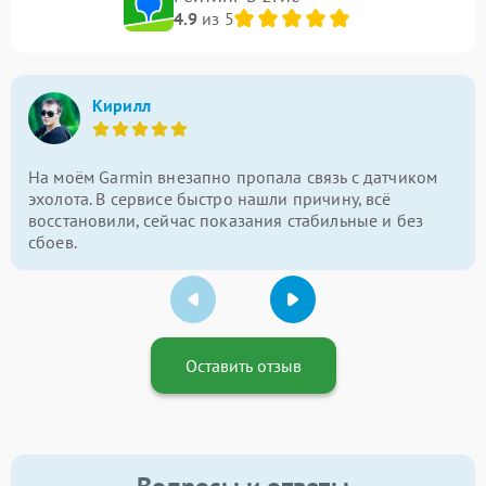
4.9
из 5
Кирилл
На моём Garmin внезапно пропала связь с датчиком
эхолота. В сервисе быстро нашли причину, всё
восстановили, сейчас показания стабильные и без
сбоев.
Оставить отзыв