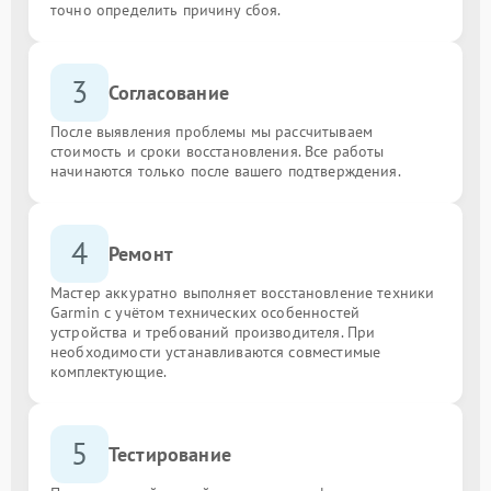
точно определить причину сбоя.
3
Согласование
После выявления проблемы мы рассчитываем
стоимость и сроки восстановления. Все работы
начинаются только после вашего подтверждения.
4
Ремонт
Мастер аккуратно выполняет восстановление техники
Garmin с учётом технических особенностей
устройства и требований производителя. При
необходимости устанавливаются совместимые
комплектующие.
5
Тестирование