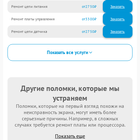
Ремонт цепи питания
2750
Ремонт платы управления
3300
Ремонт цепи датчика
2750
Показать все услуги
Другие поломки, которые мы
устраняем
Поломки, которые на первый взгляд похожи на
неисправность экрана, могут иметь более
серьезные причины. Например, в сложных
случаях требуется ремонт платы или процессора.
Показать еще