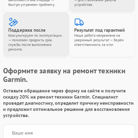
быстро устраняем проблему.
устройства.
Поддержка после
Результат под гарантией
Консультируем по эксплуатации
Наша работа направлена на
— помогаем продлить срок
уверенный результат — берём
службы после выполнения
ответственность за итог.
ремонта.
Оформите заявку на ремонт техники
Garmin.
Оставьте обращение через форму на сайте и получите
скидку 20% на ремонт техники Garmin. Специалист
проведет диагностику, определит причину неисправности
и предложит оптимальное решение для восстановления
устройства.