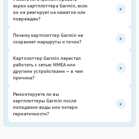
экран картплоттера Garmin, если
он не реагирует на нажатия или
поврежден?
Почему картплоттер Garmin не
сохраняет маршруты и точки?
Картплоттер Garmin перестал
работать с сетью NMEA или
другими устройствами — в чем
причина?
Ремонтируете ли вы
картплоттеры Garmin после
попадания воды или потери
герметичности?