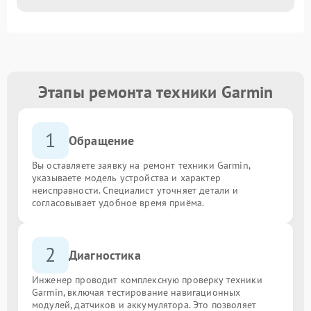
Этапы ремонта техники Garmin
1
Обращение
Вы оставляете заявку на ремонт техники Garmin,
указываете модель устройства и характер
неисправности. Специалист уточняет детали и
согласовывает удобное время приёма.
2
Диагностика
Инженер проводит комплексную проверку техники
Garmin, включая тестирование навигационных
модулей, датчиков и аккумулятора. Это позволяет