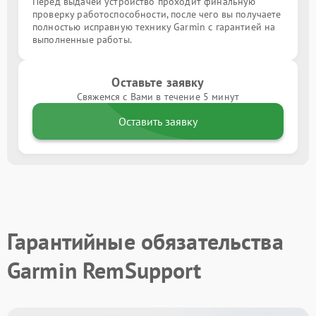
Перед выдачей устройство проходит финальную
проверку работоспособности, после чего вы получаете
полностью исправную технику Garmin с гарантией на
выполненные работы.
Оставьте заявку
Свяжемся с Вами в течение 5 минут
Оставить заявку
Гарантийные обязательства
Garmin RemSupport