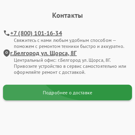
Контакты
+7 (800) 101-16-34
Свяжитесь с нами любым удобным способом —
поможем с ремонтом техники быстро и аккуратно.
г.Белгород ул. Щорса, 8Г
Центральный офис: г.Белгород ул. Щорса, 8Г.
Привозите устройство в сервис самостоятельно или
оформляйте ремонт с доставкой.
Подробнее о доставке