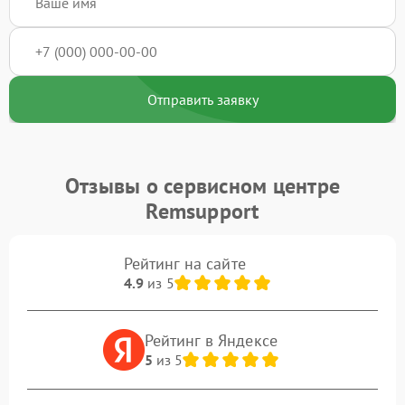
Отправить заявку
Отзывы о сервисном центре
Remsupport
Рейтинг на сайте
4.9
из 5
Рейтинг в Яндексе
5
из 5