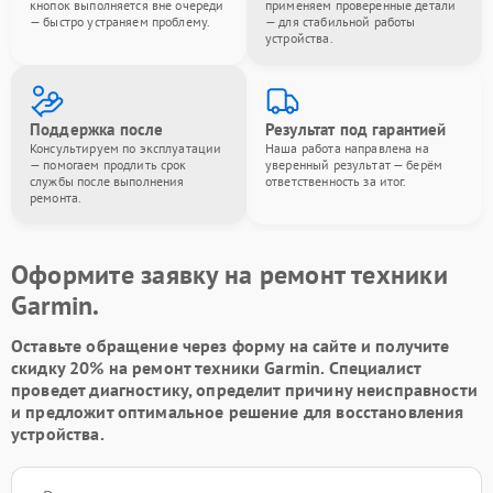
кнопок выполняется вне очереди
применяем проверенные детали
— быстро устраняем проблему.
— для стабильной работы
устройства.
Поддержка после
Результат под гарантией
Консультируем по эксплуатации
Наша работа направлена на
— помогаем продлить срок
уверенный результат — берём
службы после выполнения
ответственность за итог.
ремонта.
Оформите заявку на ремонт техники
Garmin.
Оставьте обращение через форму на сайте и получите
скидку 20% на ремонт техники Garmin. Специалист
проведет диагностику, определит причину неисправности
и предложит оптимальное решение для восстановления
устройства.