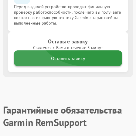
Перед выдачей устройство проходит финальную
проверку работоспособности, после чего вы получаете
полностью исправную технику Garmin с гарантией на
выполненные работы.
Оставьте заявку
Свяжемся с Вами в течение 5 минут
Оставить заявку
Гарантийные обязательства
Garmin RemSupport