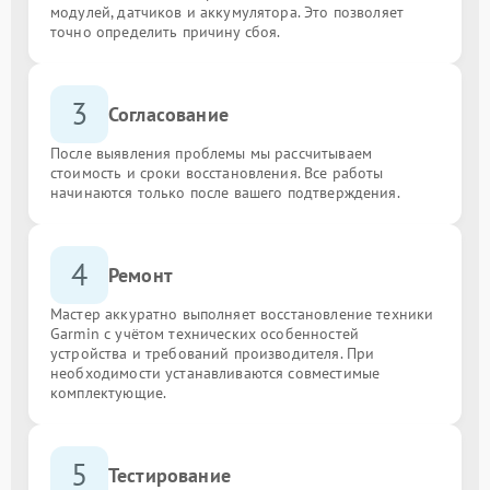
модулей, датчиков и аккумулятора. Это позволяет
точно определить причину сбоя.
3
Согласование
После выявления проблемы мы рассчитываем
стоимость и сроки восстановления. Все работы
начинаются только после вашего подтверждения.
4
Ремонт
Мастер аккуратно выполняет восстановление техники
Garmin с учётом технических особенностей
устройства и требований производителя. При
необходимости устанавливаются совместимые
комплектующие.
5
Тестирование