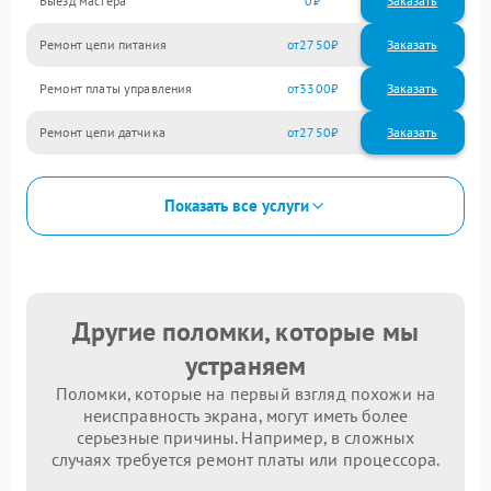
Выезд мастера
0
Заказать
Ремонт цепи питания
2750
Ремонт платы управления
3300
Ремонт цепи датчика
2750
Показать все услуги
Другие поломки, которые мы
устраняем
Поломки, которые на первый взгляд похожи на
неисправность экрана, могут иметь более
серьезные причины. Например, в сложных
случаях требуется ремонт платы или процессора.