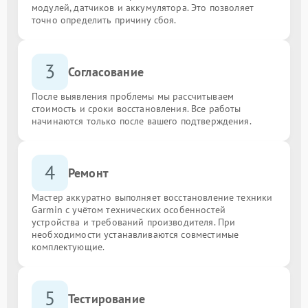
модулей, датчиков и аккумулятора. Это позволяет
точно определить причину сбоя.
3
Согласование
После выявления проблемы мы рассчитываем
стоимость и сроки восстановления. Все работы
начинаются только после вашего подтверждения.
4
Ремонт
Мастер аккуратно выполняет восстановление техники
Garmin с учётом технических особенностей
устройства и требований производителя. При
необходимости устанавливаются совместимые
комплектующие.
5
Тестирование