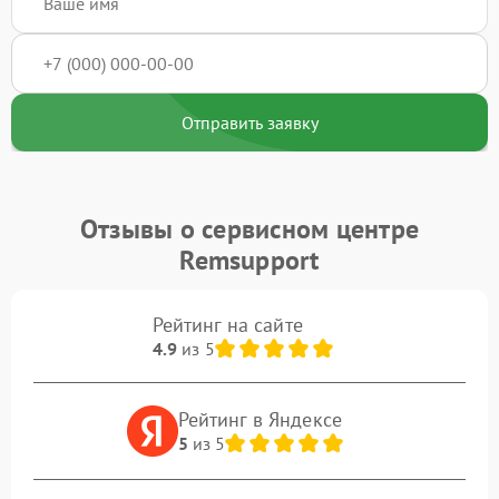
Отправить заявку
Отзывы о сервисном центре
Remsupport
Рейтинг на сайте
4.9
из 5
Рейтинг в Яндексе
5
из 5