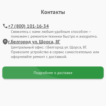
Контакты
+7 (800) 101-16-34
Свяжитесь с нами любым удобным способом —
поможем с ремонтом техники быстро и аккуратно.
г.Белгород ул. Щорса, 8Г
Центральный офис: г.Белгород ул. Щорса, 8Г.
Привозите устройство в сервис самостоятельно или
оформляйте ремонт с доставкой.
Подробнее о доставке