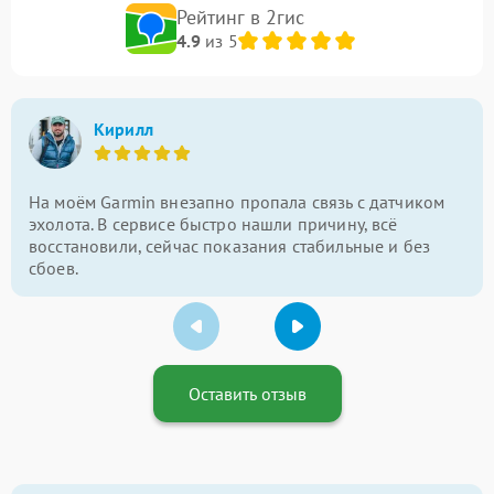
Рейтинг в 2гис
4.9
из 5
Кирилл
На моём Garmin внезапно пропала связь с датчиком
эхолота. В сервисе быстро нашли причину, всё
восстановили, сейчас показания стабильные и без
сбоев.
Оставить отзыв