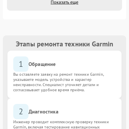
Показать еще
Этапы ремонта техники Garmin
1
Обращение
Вы оставляете заявку на ремонт техники Garmin,
указываете модель устройства и характер
неисправности. Специалист уточняет детали и
согласовывает удобное время приёма.
2
Диагностика
Инженер проводит комплексную проверку техники
Garmin, включая тестирование навигационных