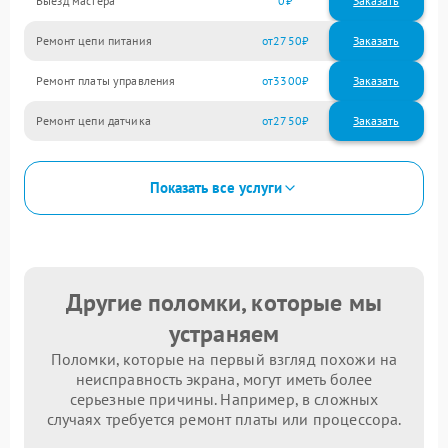
Выезд мастера
0
Заказать
Ремонт цепи питания
2750
Ремонт платы управления
3300
Ремонт цепи датчика
2750
Показать все услуги
Другие поломки, которые мы
устраняем
Поломки, которые на первый взгляд похожи на
неисправность экрана, могут иметь более
серьезные причины. Например, в сложных
случаях требуется ремонт платы или процессора.