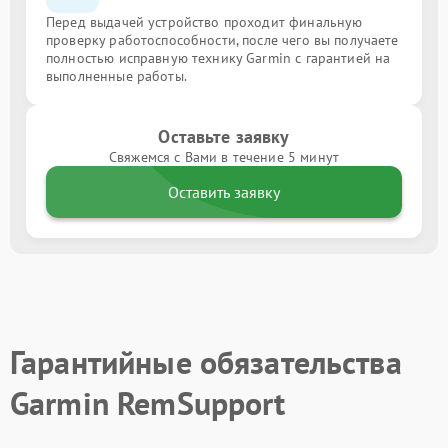
Перед выдачей устройство проходит финальную
проверку работоспособности, после чего вы получаете
полностью исправную технику Garmin с гарантией на
выполненные работы.
Оставьте заявку
Свяжемся с Вами в течение 5 минут
Оставить заявку
Гарантийные обязательства
Garmin RemSupport