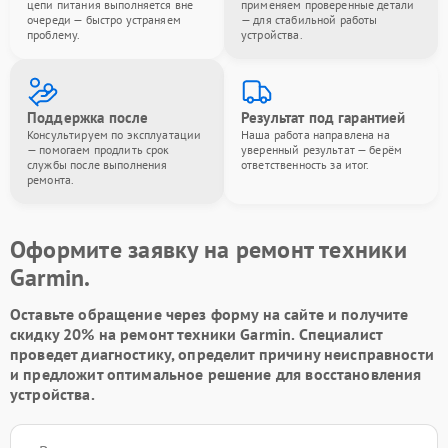
цепи питания выполняется вне
применяем проверенные детали
очереди — быстро устраняем
— для стабильной работы
проблему.
устройства.
Поддержка после
Результат под гарантией
Консультируем по эксплуатации
Наша работа направлена на
— помогаем продлить срок
уверенный результат — берём
службы после выполнения
ответственность за итог.
ремонта.
Оформите заявку на ремонт техники
Garmin.
Оставьте обращение через форму на сайте и получите
скидку 20% на ремонт техники Garmin. Специалист
проведет диагностику, определит причину неисправности
и предложит оптимальное решение для восстановления
устройства.