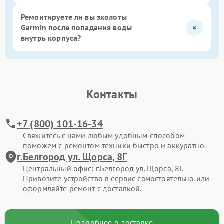
Ремонтируете ли вы эхолоты
Garmin после попадания воды
внутрь корпуса?
Контакты
+7 (800) 101-16-34
Свяжитесь с нами любым удобным способом —
поможем с ремонтом техники быстро и аккуратно.
г.Белгород ул. Щорса, 8Г
Центральный офис: г.Белгород ул. Щорса, 8Г.
Привозите устройство в сервис самостоятельно или
оформляйте ремонт с доставкой.
Подробнее о доставке