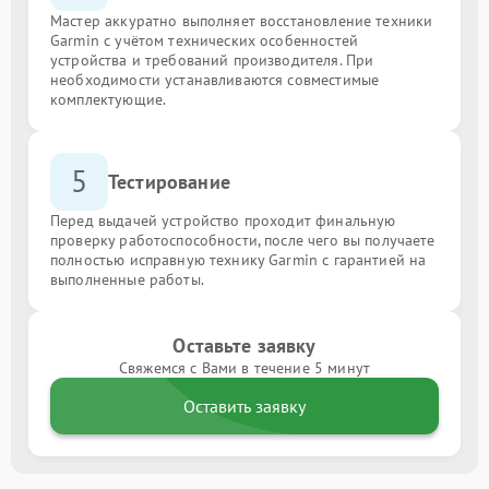
Мастер аккуратно выполняет восстановление техники
Garmin с учётом технических особенностей
устройства и требований производителя. При
необходимости устанавливаются совместимые
комплектующие.
5
Тестирование
Перед выдачей устройство проходит финальную
проверку работоспособности, после чего вы получаете
полностью исправную технику Garmin с гарантией на
выполненные работы.
Оставьте заявку
Свяжемся с Вами в течение 5 минут
Оставить заявку