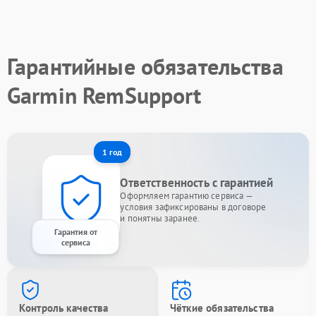
Гарантийные обязательства
Garmin RemSupport
1 год
Ответственность с гарантией
Оформляем гарантию сервиса —
условия зафиксированы в договоре
и понятны заранее.
Гарантия от
сервиса
Контроль качества
Чёткие обязательства