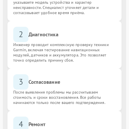
указываете модель устройства и характер
неисправности. Специалист уточняет детали и
согласовывает удобное время приёма.
2
Диагностика
Инженер проводит комплексную проверку техники
Garmin, включая тестирование навигационных
модулей, датчиков и аккумулятора. Это позволяет
точно определить причину сбоя.
3
Согласование
После выявления проблемы мы рассчитываем
стоимость и сроки восстановления. Все работы
начинаются только после вашего подтверждения.
4
Ремонт