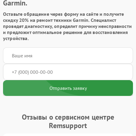
Garmin.
Оставьте обращение через форму на сайте и получите
скидку 20% на ремонт техники Garmin. Специалист
проведет диагностику, определит причину неисправности
и предложит оптимальное решение для восстановления
устройства.
Отправить заявку
Отзывы о сервисном центре
Remsupport