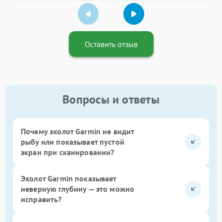
Оставить отзыв
Вопросы и ответы
Почему эхолот Garmin не видит
рыбу или показывает пустой
экран при сканировании?
Эхолот Garmin показывает
неверную глубину — это можно
исправить?