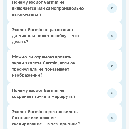
Почему эхолот Garmin не
включается или самопроизвольно
выключается?
Эхолот Garmin не распознает
датчик или пишет ошибку — что
делать?
Можно ли отремонтировать
экран эхолота Garmin, если он
треснул или не показывает
изображение?
Почему эхолот Garmin не
сохраняет точки и маршруты?
Эхолот Garmin перестал видеть
боковое или нижнее
сканирование — в чем причина?