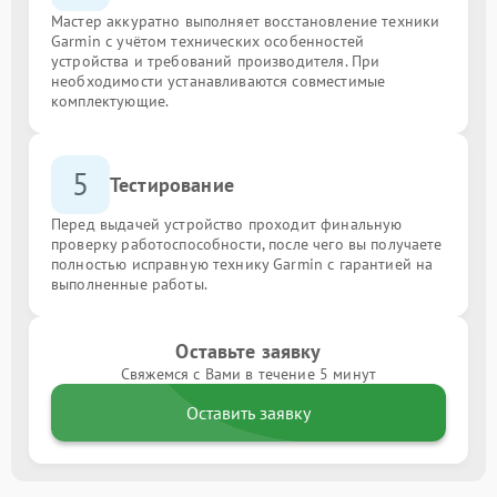
Мастер аккуратно выполняет восстановление техники
Garmin с учётом технических особенностей
устройства и требований производителя. При
необходимости устанавливаются совместимые
комплектующие.
5
Тестирование
Перед выдачей устройство проходит финальную
проверку работоспособности, после чего вы получаете
полностью исправную технику Garmin с гарантией на
выполненные работы.
Оставьте заявку
Свяжемся с Вами в течение 5 минут
Оставить заявку