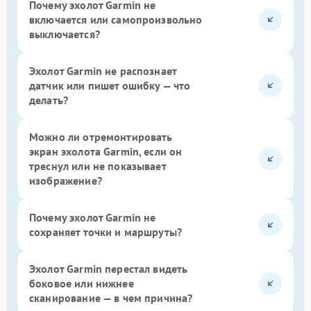
Почему эхолот Garmin не
включается или самопроизвольно
выключается?
Эхолот Garmin не распознает
датчик или пишет ошибку — что
делать?
Можно ли отремонтировать
экран эхолота Garmin, если он
треснул или не показывает
изображение?
Почему эхолот Garmin не
сохраняет точки и маршруты?
Эхолот Garmin перестал видеть
боковое или нижнее
сканирование — в чем причина?