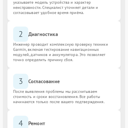
указываете модель устройства и характер
неисправности. Специалист уточняет детали и
согласовывает удобное время приёма.
2
Диагностика
Инженер проводит комплексную проверку техники
Garmin, включая тестирование навигационных
модулей, датчиков и аккумулятора. Это позволяет
точно определить причину сбоя.
3
Согласование
После выявления проблемы мы рассчитываем
стоимость и сроки восстановления. Все работы
начинаются только после вашего подтверждения.
4
Ремонт