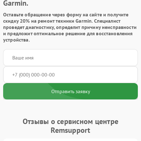
Garmin.
Оставьте обращение через форму на сайте и получите
скидку 20% на ремонт техники Garmin. Специалист
проведет диагностику, определит причину неисправности
и предложит оптимальное решение для восстановления
устройства.
Отправить заявку
Отзывы о сервисном центре
Remsupport