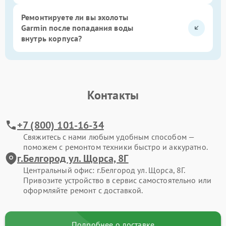
Ремонтируете ли вы эхолоты
Garmin после попадания воды
внутрь корпуса?
Контакты
+7 (800) 101-16-34
Свяжитесь с нами любым удобным способом —
поможем с ремонтом техники быстро и аккуратно.
г.Белгород ул. Щорса, 8Г
Центральный офис: г.Белгород ул. Щорса, 8Г.
Привозите устройство в сервис самостоятельно или
оформляйте ремонт с доставкой.
Подробнее о доставке