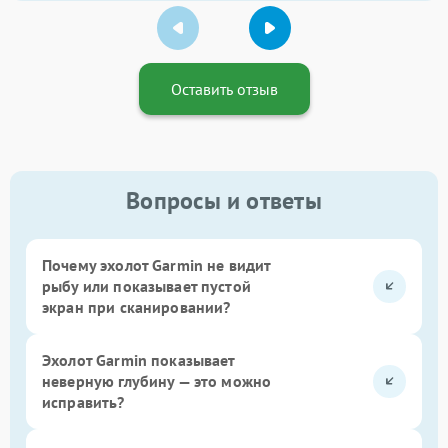
Оставить отзыв
Вопросы и ответы
Почему эхолот Garmin не видит
рыбу или показывает пустой
экран при сканировании?
Эхолот Garmin показывает
неверную глубину — это можно
исправить?