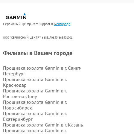
Сервисный центр RemSupport в
Белгороде
ООО "СЕРВИСНЫЙ ЦЕНТР"* 6685170650*668501001
Филиалы в Вашем городе
Прошивка эхолота Garmin в г.
Санкт-
Петербург
Прошивка эхолота Garmin в г.
Краснодар
Прошивка эхолота Garmin в г.
Ростов-на-Дону
Прошивка эхолота Garmin в г.
Новосибирск
Прошивка эхолота Garmin в г.
Екатеринбург
Прошивка эхолота Garmin в г.
Казань
Прошивка эхолота Garmin в г.