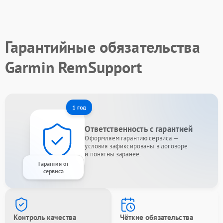
Гарантийные обязательства
Garmin RemSupport
1 год
Ответственность с гарантией
Оформляем гарантию сервиса —
условия зафиксированы в договоре
и понятны заранее.
Гарантия от
сервиса
Контроль качества
Чёткие обязательства